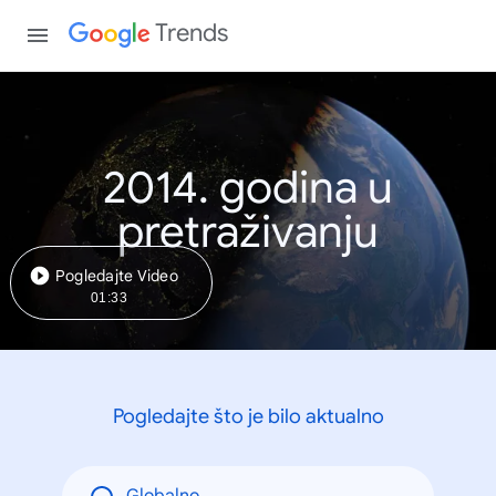
Trends
2014. godina u
pretraživanju
Pogledajte Video
01:33
Pogledajte što je bilo aktualno