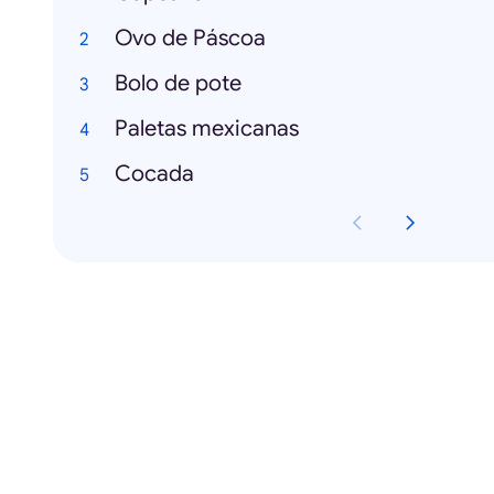
Ovo de Páscoa
Bolo de pote
Paletas mexicanas
Cocada