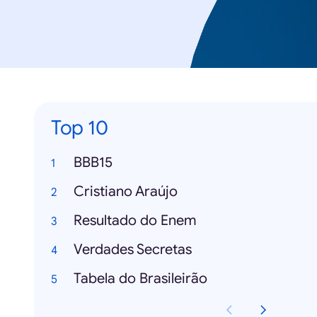
Top 10
BBB15
Cristiano Araújo
Resultado do Enem
Verdades Secretas
Tabela do Brasileirão