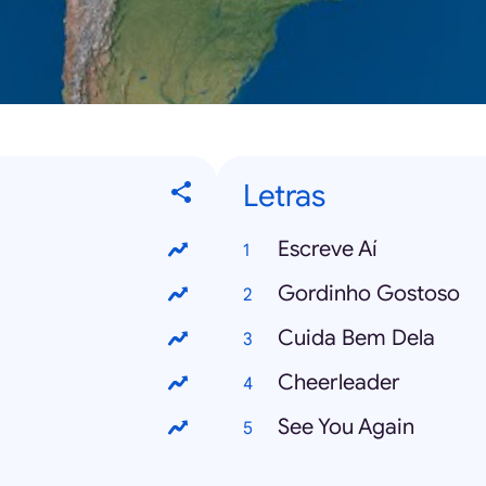
Letras
Escreve Aí
Gordinho Gostoso
Cuida Bem Dela
Cheerleader
See You Again