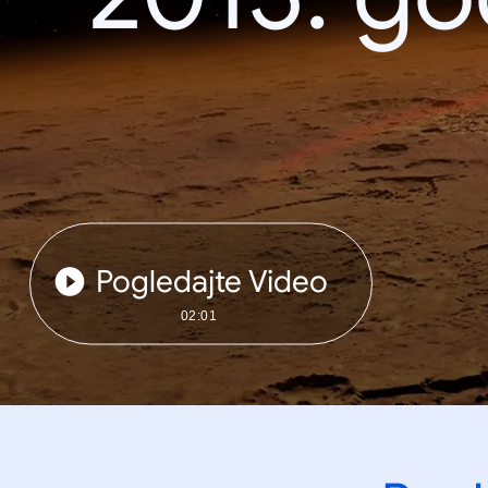
Pogledajte Video
02:01