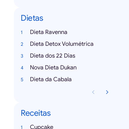
Dietas
Dieta Ravenna
Dieta Detox Volumétrica
Dieta dos 22 Dias
Nova Dieta Dukan
Dieta da Cabala
Receitas
Cupcake