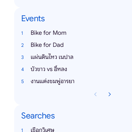
Events
Bike for Mom
Bike for Dad
แผ่นดินไหว เนปาล
บัวขาว vs อี้หลง
งานแต่งชมพู่อารยา
Searches
เชือกวิเศษ