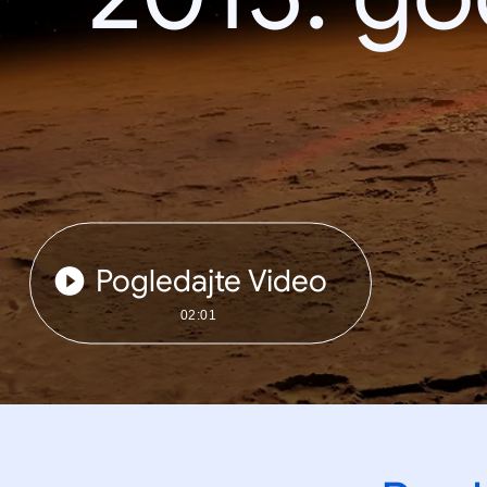
Pogledajte Video
02:01