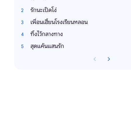
รักนะเป็ดโง่
เพื่อนเฮี้ยนโรงเรียนหลอน
ทิ้งไว้กลางทาง
สุดแค้นแสนรัก