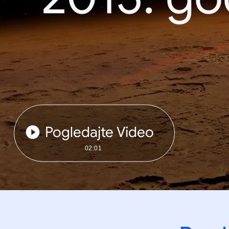
Pogledajte Video
02:01