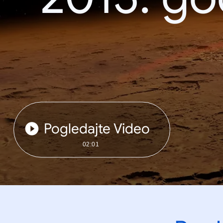
Pogledajte Video
02:01