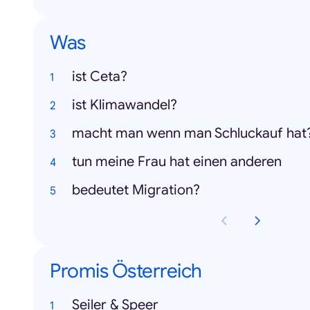
Was
ist Ceta?
ist Klimawandel?
macht man wenn man Schluckauf hat
tun meine Frau hat einen anderen
bedeutet Migration?
Promis Österreich
Seiler & Speer