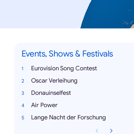
Events, Shows & Festivals
Eurovision Song Contest
Oscar Verleihung
Donauinselfest
Air Power
Lange Nacht der Forschung