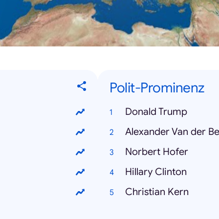
Polit-Prominenz
Donald Trump
Alexander Van der Be
Norbert Hofer
Hillary Clinton
Christian Kern