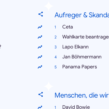
Aufreger & Skand
Ceta
Wahlkarte beantrage
?
Lapo Elkann
Jan Böhmermann
Panama Papers
Menschen, die wir
David Bowie