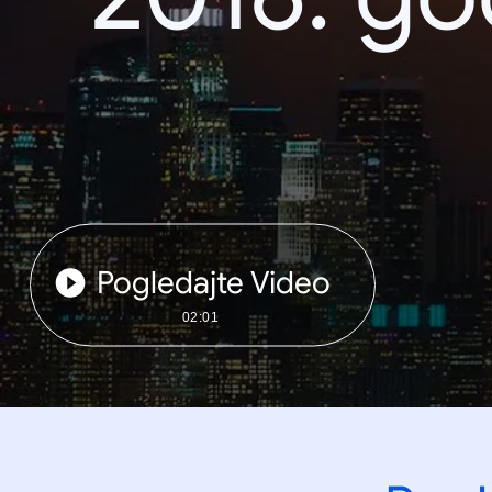
Pogledajte Video
02:01