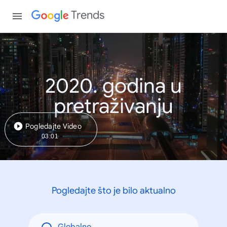
Trends
2020. godina u
pretraživanju
Pogledajte Video
03:01
Pogledajte što je bilo aktualno