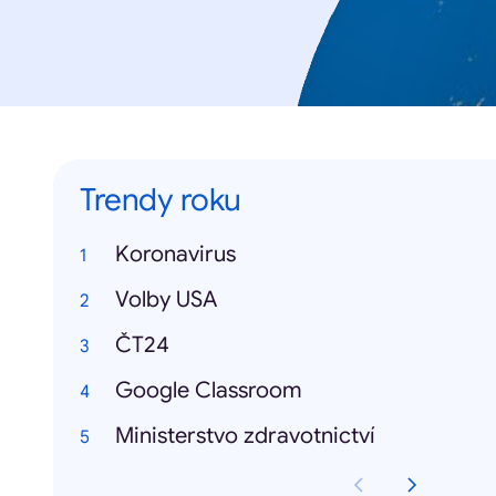
Trendy roku
Koronavirus
Volby USA
ČT24
Google Classroom
Ministerstvo zdravotnictví