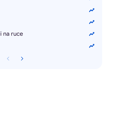
i na ruce