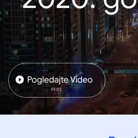
Pogledajte Video
03:01