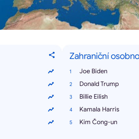
Zahraniční osobno
Joe Biden
Donald Trump
Billie Eilish
Kamala Harris
Kim Čong-un