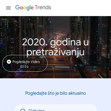
Trends
2020. godina u
pretraživanju
Pogledajte Video
03:01
Pogledajte što je bilo aktualno