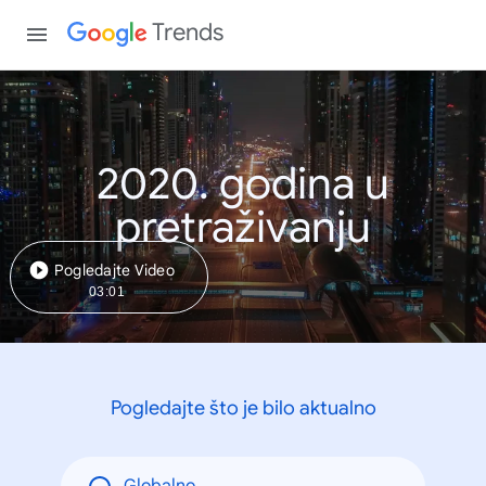
Trends
2020. godina u
pretraživanju
Pogledajte Video
03:01
Pogledajte što je bilo aktualno