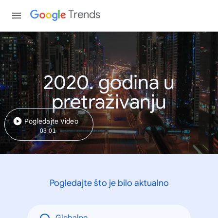
Trends
2020. godina u
pretraživanju
Pogledajte Video
03:01
Pogledajte što je bilo aktualno