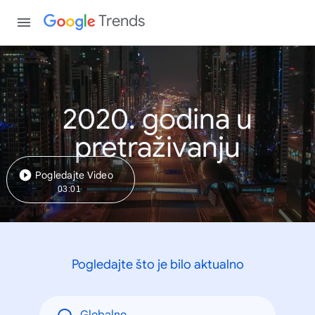
Trends
2020. godina u
pretraživanju
Pogledajte Video
03:01
Pogledajte što je bilo aktualno