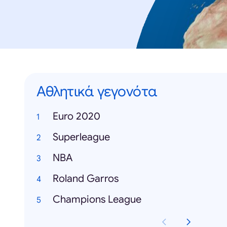
Αθλητικά γεγονότα
Euro 2020
Superleague
NBA
Roland Garros
Champions League