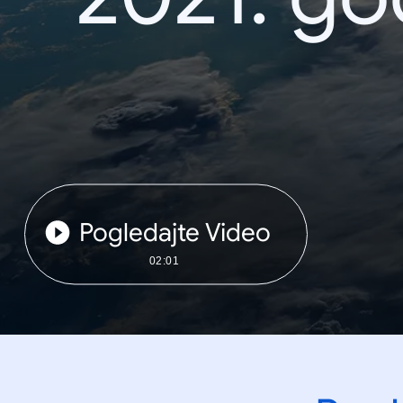
Pogledajte Video
02:01