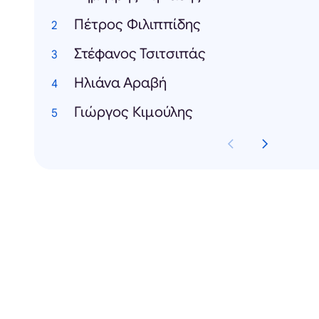
Πέτρος Φιλιππίδης
Στέφανος Τσιτσιπάς
Ηλιάνα Αραβή
Γιώργος Κιμούλης