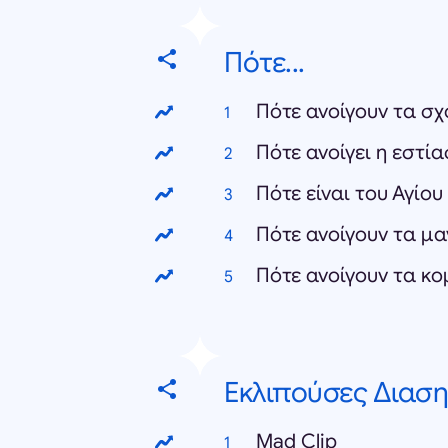
Πότε...
Πότε ανοίγουν τα σχ
Πότε ανοίγει η εστί
Πότε είναι του Αγίο
Πότε ανοίγουν τα μα
Πότε ανοίγουν τα κ
Εκλιπούσες Διασ
Mad Clip