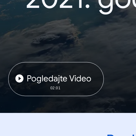
Pogledajte Video
02:01