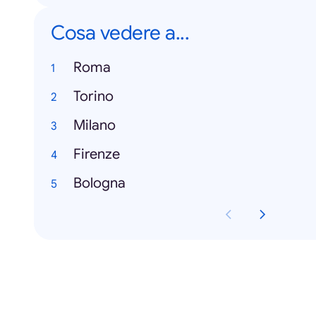
Cosa vedere a...
Roma
Torino
Milano
Firenze
Bologna