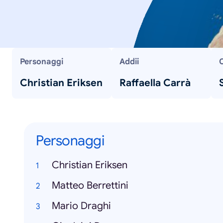
Personaggi
Addii
Christian Eriksen
Raffaella Carrà
Personaggi
Christian Eriksen
Matteo Berrettini
Mario Draghi