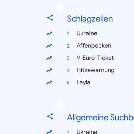
Schlagzeilen
Ukraine
Affenpocken
9-Euro-Ticket
Hitzewarnung
Layla
Allgemeine Suchb
Ukraine