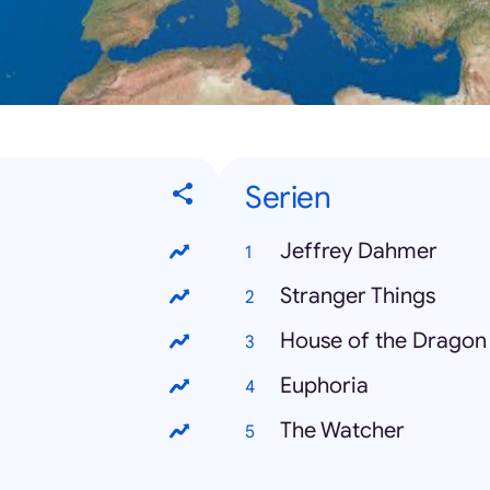
Serien
Jeffrey Dahmer
Stranger Things
House of the Dragon
Euphoria
The Watcher