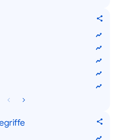
egriffe