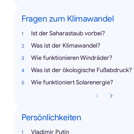
Fragen zum Klimawandel
Ist der Saharastaub vorbei?
Was ist der Klimawandel?
Wie funktionieren Windräder?
Was ist der ökologische Fußabdruck?
Wie funktioniert Solarenergie?
Persönlichkeiten
Vladimir Putin