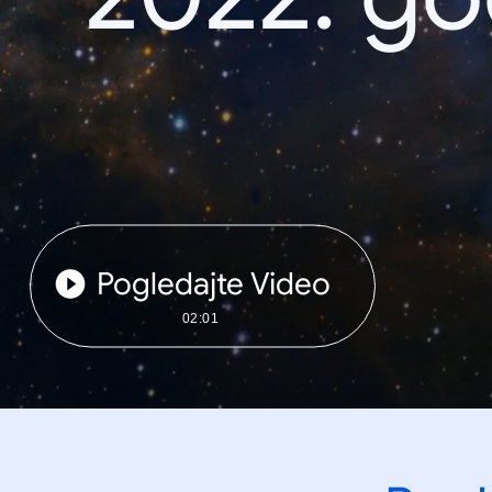
Pogledajte Video
02:01