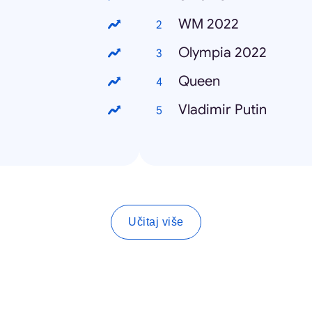
WM 2022
Olympia 2022
Queen
Vladimir Putin
Učitaj više