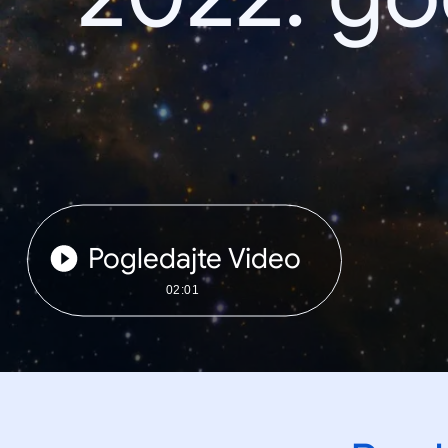
Pogledajte Video
02:01