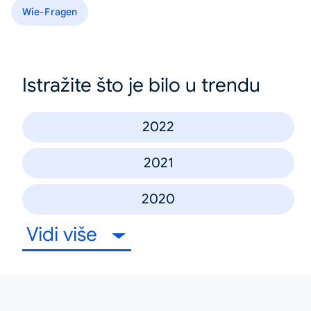
Wie-Fragen
Istražite što je bilo u trendu
2022
2021
2020
Vidi više