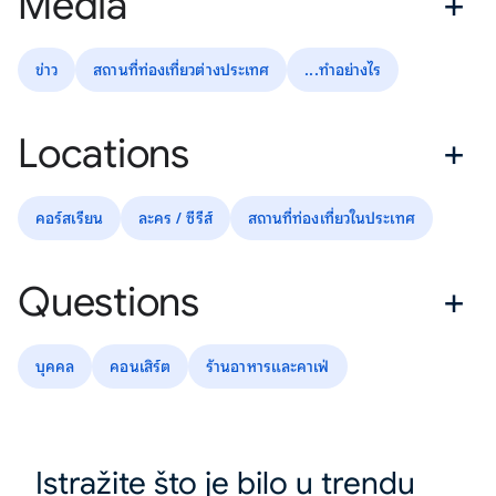
Media
ข่าว
สถานที่ท่องเที่ยวต่างประเทศ
...ทำอย่างไร
Locations
คอร์สเรียน
ละคร / ซีรีส์
สถานที่ท่องเที่ยวในประเทศ
Questions
บุคคล
คอนเสิร์ต
ร้านอาหารและคาเฟ่
Istražite što je bilo u trendu