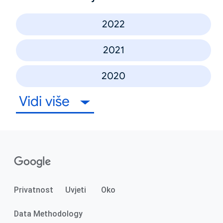
2022
2021
2020
Vidi više
Privatnost
Uvjeti
Oko
Data Methodology