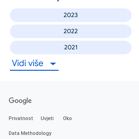
2023
2022
2021
Vidi više
Privatnost
Uvjeti
Oko
Data Methodology