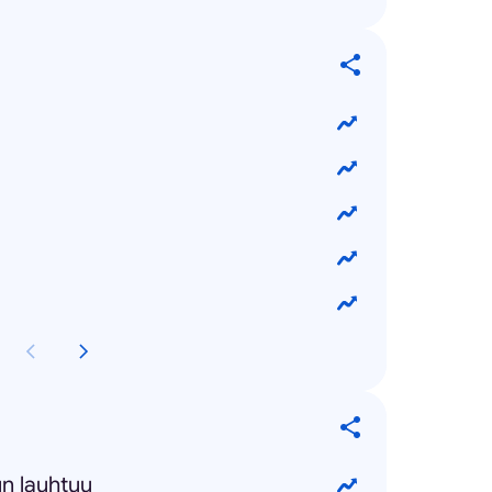
un lauhtuu