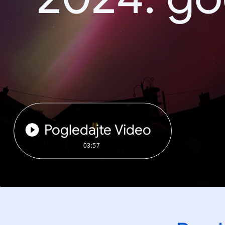
Pogledajte Video
03:57