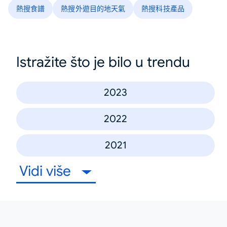
熱搜食譜
熱搜外遊目的地天氣
熱搜科技產品
Istražite što je bilo u trendu
2023
2022
2021
Vidi više