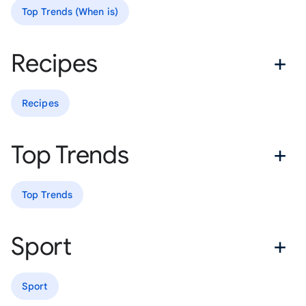
Top Trends (When is)
Recipes
Recipes
Top Trends
Top Trends
Sport
Sport