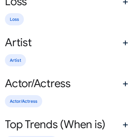
Loss
Loss
Artist
Artist
Actor/Actress
Actor/Actress
Top Trends (When is)