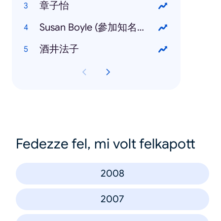
章子怡
Susan Boyle (參加知名選秀節目 Britain's Got Talent)
酒井法子
Fedezze fel, mi volt felkapott
2008
2007