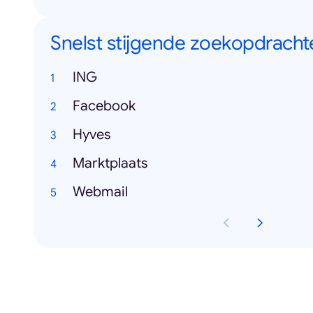
Snelst stijgende zoekopdracht
ING
Facebook
Hyves
Marktplaats
Webmail