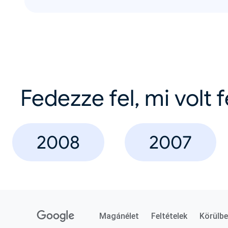
Fedezze fel, mi volt 
2008
2007
Magánélet
Feltételek
Körülbe