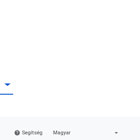
Segítség