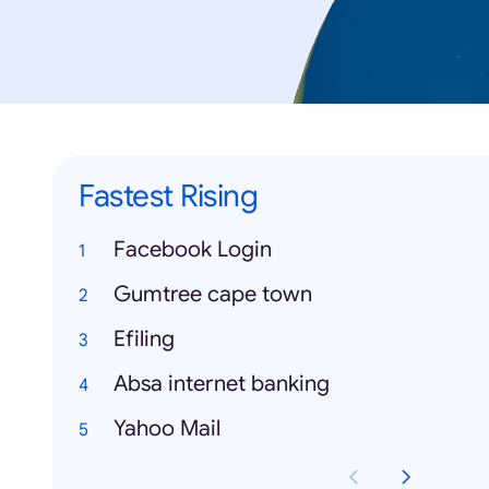
Fastest Rising
Facebook Login
Gumtree cape town
Efiling
Absa internet banking
Yahoo Mail