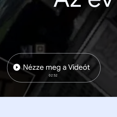
Nézze meg a Videót
02:52