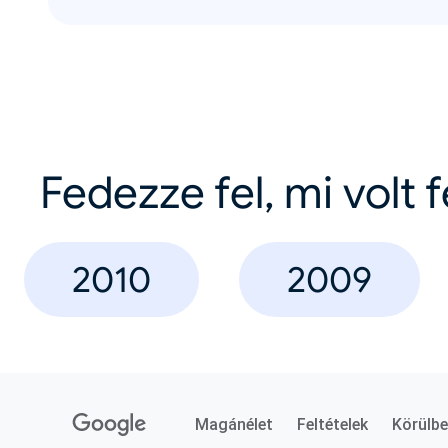
Fedezze fel, mi volt 
2010
2009
Magánélet
Feltételek
Körülbe