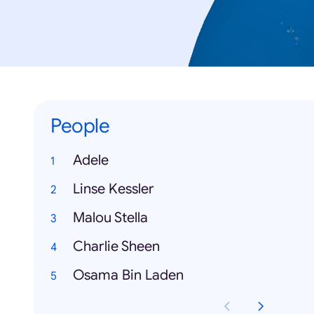
People
Adele
Linse Kessler
Malou Stella
Charlie Sheen
Osama Bin Laden