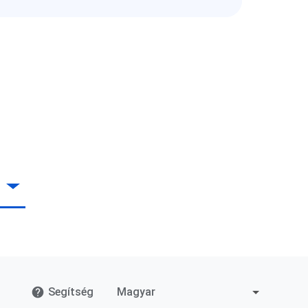
Segítség