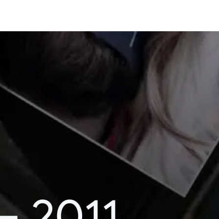
– 2011