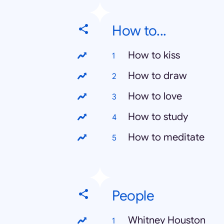
How to...
How to kiss
How to draw
How to love
How to study
How to meditate
People
Whitney Houston