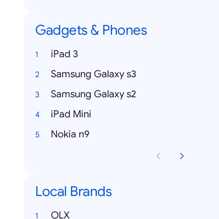
Gadgets & Phones
iPad 3
Samsung Galaxy s3
Samsung Galaxy s2
iPad Mini
Nokia n9
Local Brands
OLX