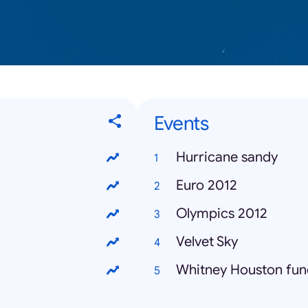
Events
Hurricane sandy
Euro 2012
Olympics 2012
Velvet Sky
Whitney Houston fun