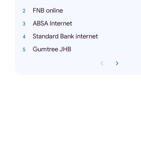
FNB online
ABSA Internet
Standard Bank internet
Gumtree JHB