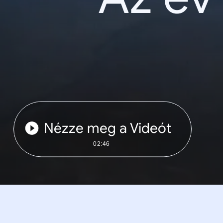
Nézze meg a Videót
02:46