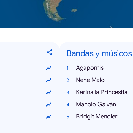
Bandas y músicos
Agapornis
Nene Malo
Karina la Princesita
Manolo Galván
Bridgit Mendler