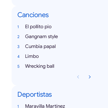
Canciones
El pollito pio
Gangnam style
Cumbia papal
Limbo
Wrecking ball
Deportistas
Maravilla Martínez