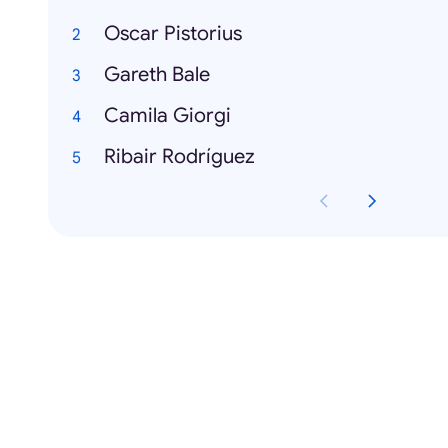
Oscar Pistorius
Gareth Bale
Camila Giorgi
Ribair Rodríguez