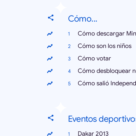
Cómo...
Cómo descargar Min
Cómo son los niños
Cómo votar
Cómo desbloquear n
Cómo salió Independ
Eventos deportivo
Dakar 2013