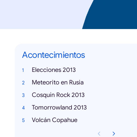
Acontecimientos
Elecciones 2013
Meteorito en Rusia
Cosquín Rock 2013
Tomorrowland 2013
Volcán Copahue