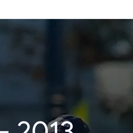
– 2013