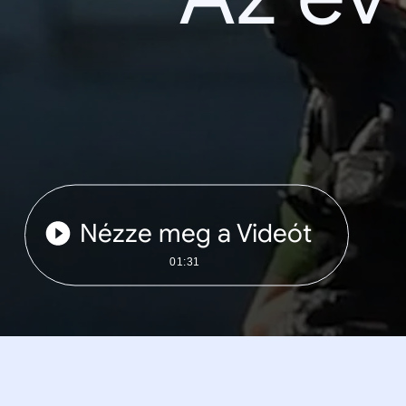
Nézze meg a Videót
01:31