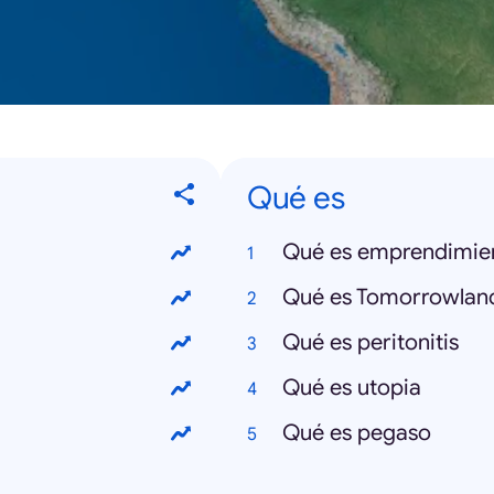
Qué es
Qué es emprendimie
Qué es Tomorrowlan
Qué es peritonitis
Qué es utopia
Qué es pegaso