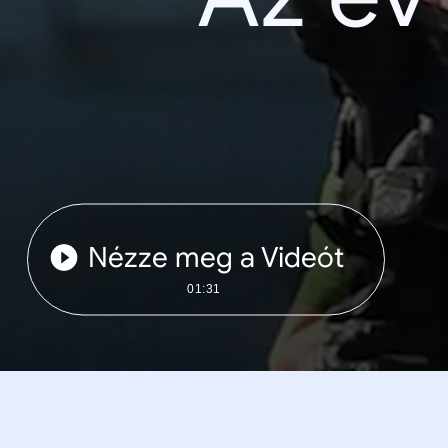
Nézze meg a Videót
01:31