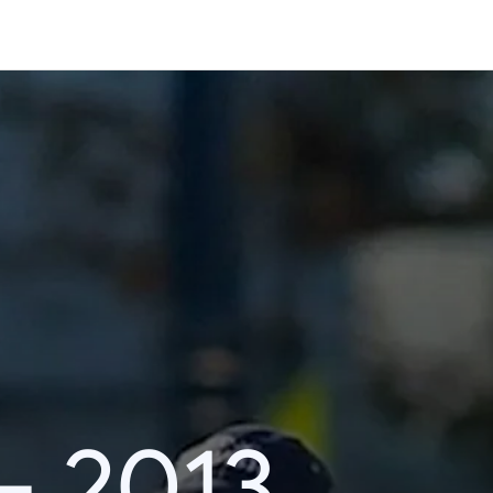
– 2013