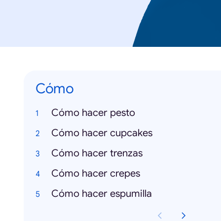
Cómo
Cómo hacer pesto
Cómo hacer cupcakes
Cómo hacer trenzas
Cómo hacer crepes
Cómo hacer espumilla