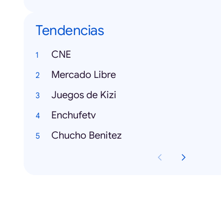
Tendencias
CNE
Mercado Libre
Juegos de Kizi
Enchufetv
Chucho Benitez