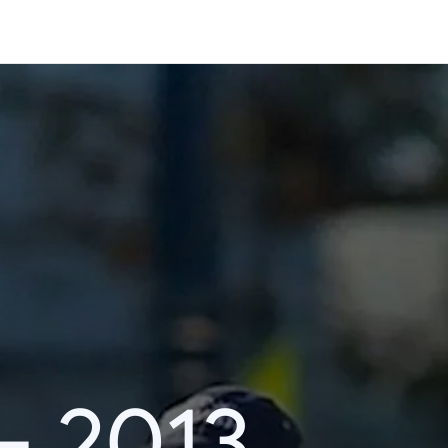
– 2013