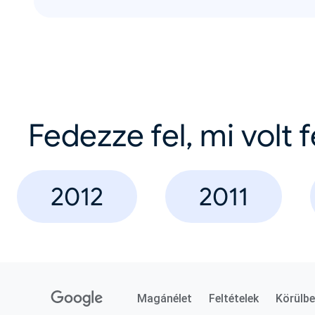
Fedezze fel, mi volt 
2012
2011
Magánélet
Feltételek
Körülbe