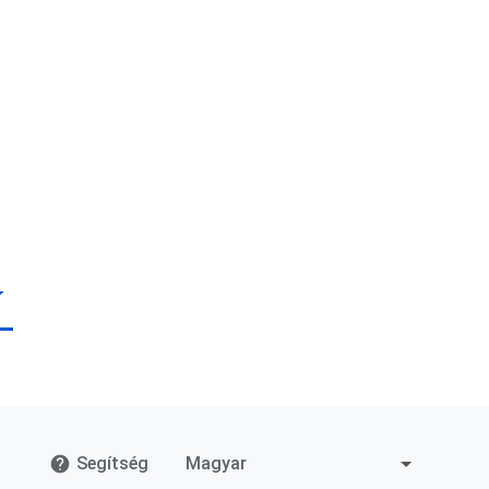
Segítség