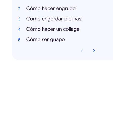
Cómo hacer engrudo
Cómo engordar piernas
Cómo hacer un collage
Cómo ser guapo