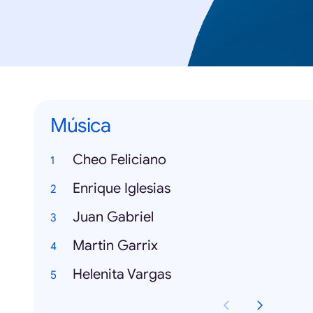
Música
Cheo Feliciano
Enrique Iglesias
Juan Gabriel
Martin Garrix
Helenita Vargas