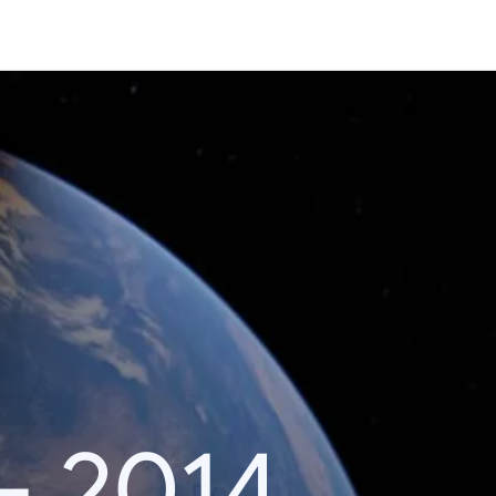
– 2014