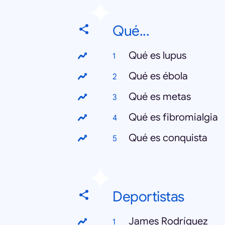
Qué...
Qué es lupus
Qué es ébola
Qué es metas
Qué es fibromialgia
Qué es conquista
Deportistas
James Rodríguez