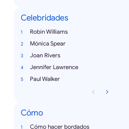
Celebridades
Robin Williams
Mónica Spear
Joan Rivers
Jennifer Lawrence
Paul Walker
Cómo
Cómo hacer bordados