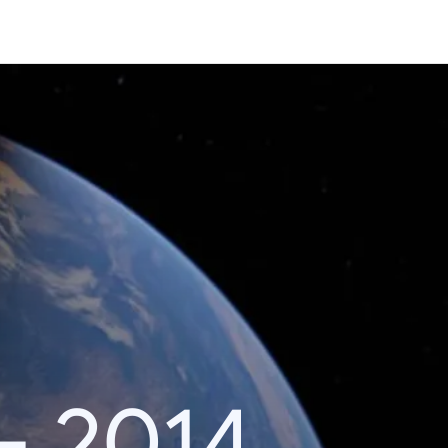
– 2014