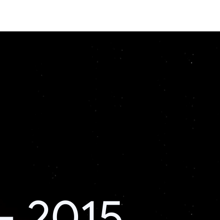
– 2015