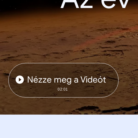
Nézze meg a Videót
02:01