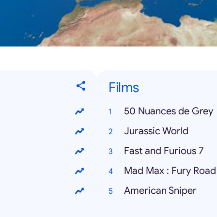
Films
50 Nuances de Grey
Jurassic World
Fast and Furious 7
Mad Max : Fury Road
American Sniper