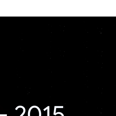
– 2015