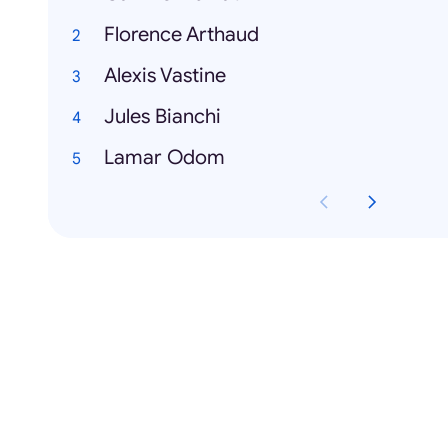
Florence Arthaud
Alexis Vastine
Jules Bianchi
Lamar Odom