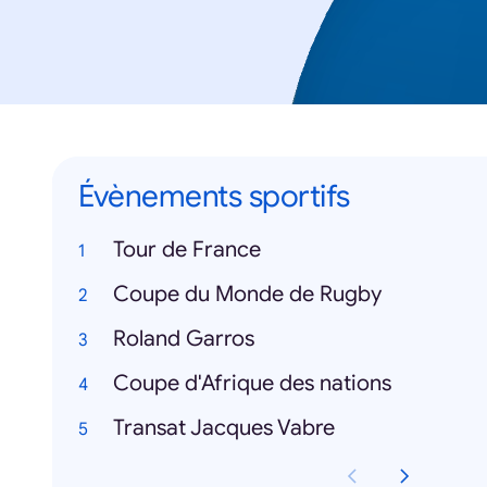
Évènements sportifs
Tour de France
Coupe du Monde de Rugby
Roland Garros
Coupe d'Afrique des nations
Transat Jacques Vabre