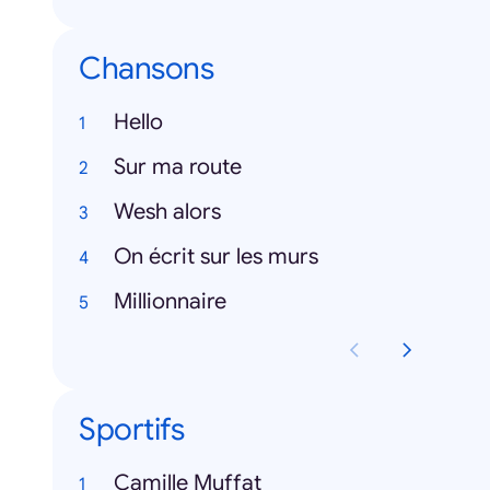
Chansons
Hello
Sur ma route
Wesh alors
On écrit sur les murs
Millionnaire
Sportifs
Camille Muffat