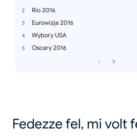
Rio 2016
Eurowizja 2016
Wybory USA
Oscary 2016
Fedezze fel, mi volt 