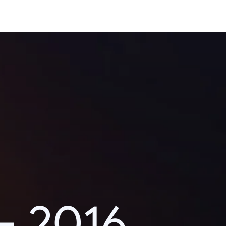
– 2016