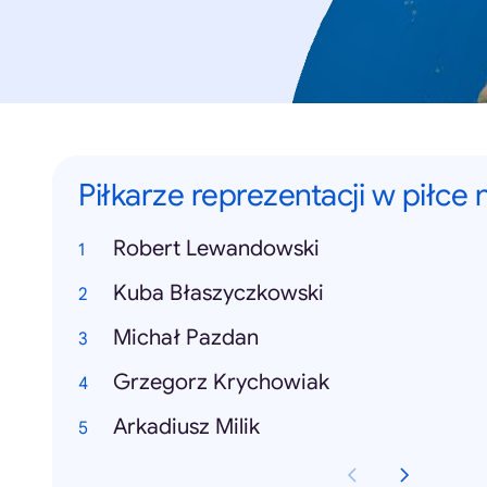
Piłkarze reprezentacji w piłce 
Robert Lewandowski
Kuba Błaszyczkowski
Michał Pazdan
Grzegorz Krychowiak
Arkadiusz Milik