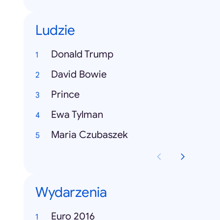
Ludzie
Donald Trump
David Bowie
Prince
Ewa Tylman
Maria Czubaszek
Wydarzenia
Euro 2016