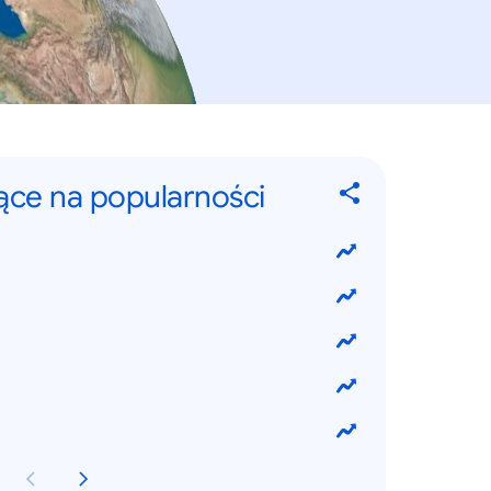
jące na popularności