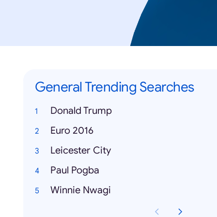
General Trending Searches
Donald Trump
Euro 2016
Leicester City
Paul Pogba
Winnie Nwagi