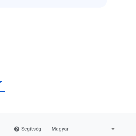
Segítség