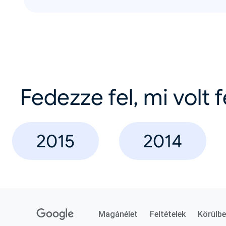
Fedezze fel, mi volt 
2015
2014
Magánélet
Feltételek
Körülbe