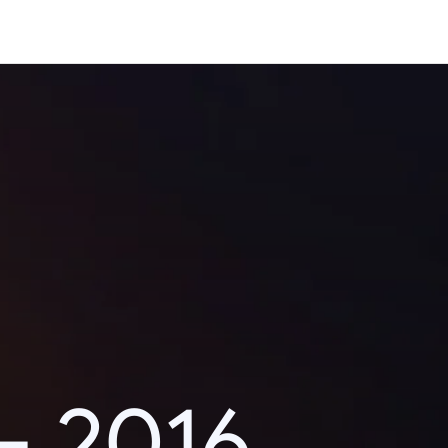
– 2016