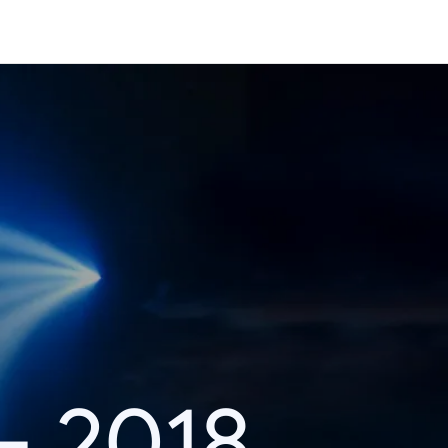
– 2018