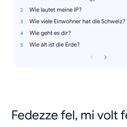
Wie lautet meine IP?
Wie viele Einwohner hat die Schweiz?
Wie geht es dir?
Wie alt ist die Erde?
Fedezze fel, mi volt 