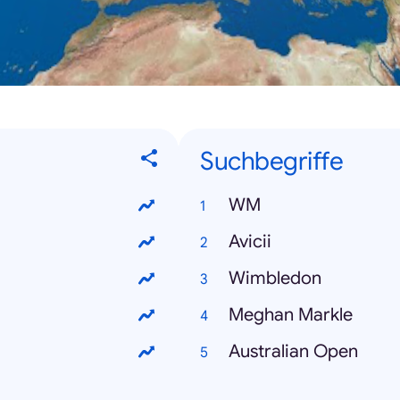
Suchbegriffe
WM
Avicii
Wimbledon
Meghan Markle
Australian Open