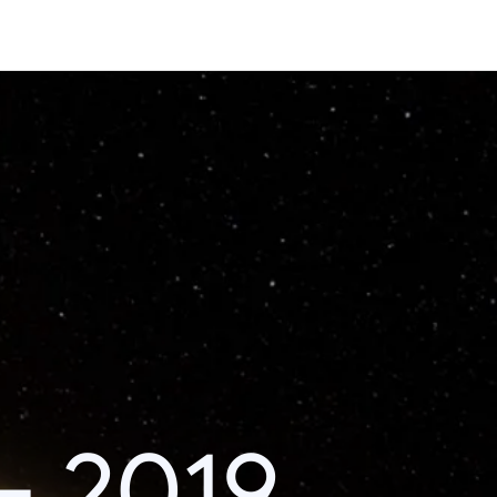
– 2019