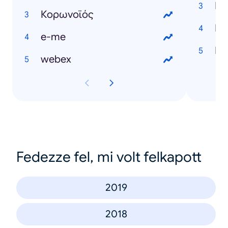
Κορωνοϊός
e-me
webex
Fedezze fel, mi volt felkapott
2019
2018