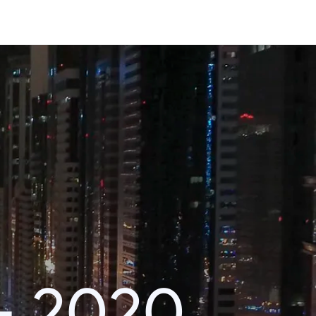
– 2020