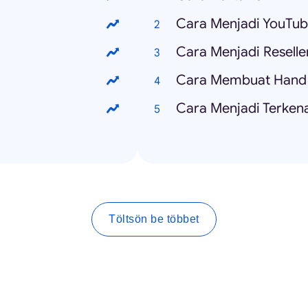
Cara Menjadi YouTub
Cara Menjadi Reselle
Cara Membuat Hand 
Cara Menjadi Terkena
Töltsön be többet