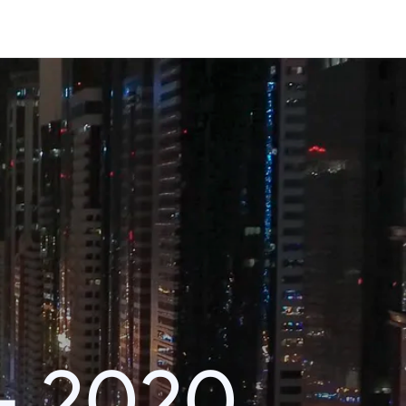
– 2020