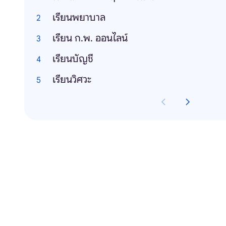
เรียนพยาบาล
เรียน ก.พ. ออนไลน์
เรียนบัญชี
เรียนวิศวะ