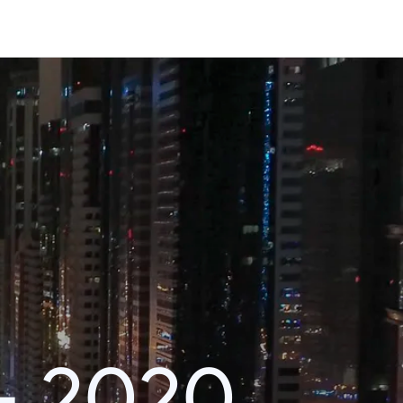
– 2020