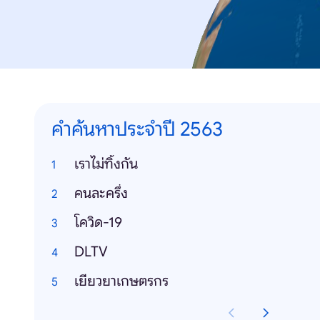
คำค้นหาประจำปี 2563
เราไม่ทิ้งกัน
คนละครึ่ง
โควิด-19
DLTV
เยียวยาเกษตรกร