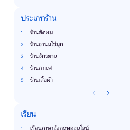
ประเภทร้าน
ร้านตัดผม
ร้านชานมไข่มุก
ร้านจักรยาน
ร้านกาแฟ
ร้านเสื้อผ้า
เรียน
เรียนภาษาอังกฤษออนไลน์