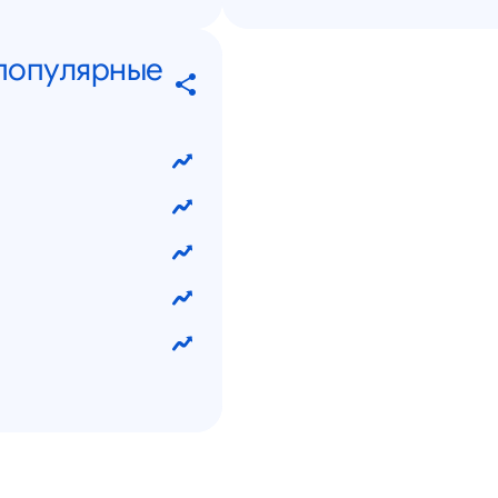
 популярные