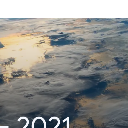
– 2021