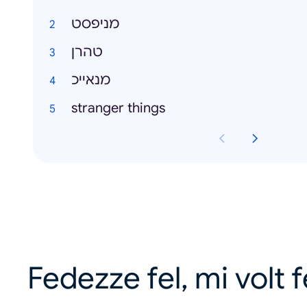
מניפסט
טהרן
מנאייכ
stranger things
Fedezze fel, mi volt 