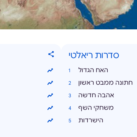
סדרות ריאלטי
האח הגדול
חתונה ממבט ראשון
אהבה חדשה
משחקי השף
הישרדות