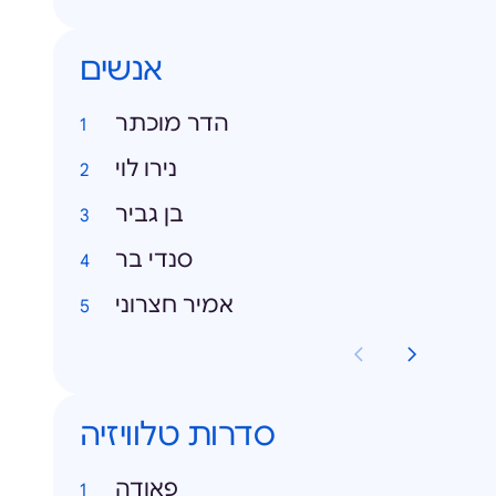
אנשים
הדר מוכתר
נירו לוי
בן גביר
סנדי בר
אמיר חצרוני
סדרות טלוויזיה
פאודה