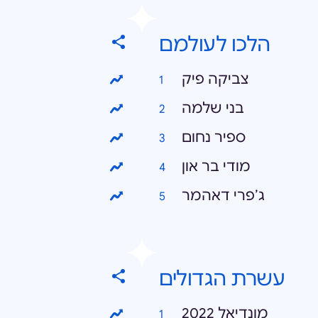
הלכו לעולמם
צביקה פיק
בני שלמה
ספיר נחום
מודי בר און
ג׳פרי דאהמר
עשרת הגדולים
מונדיאל 2022