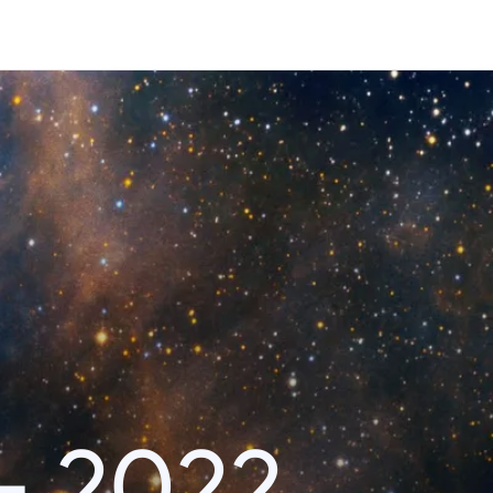
– 2022