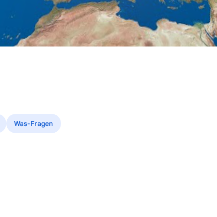
Was-Fragen