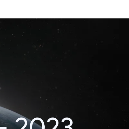
– 2023