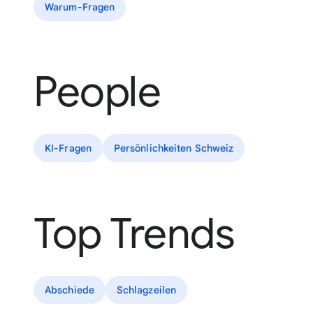
Warum-Fragen
People
KI-Fragen
Persönlichkeiten Schweiz
Top Trends
Abschiede
Schlagzeilen