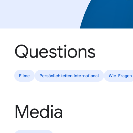
Questions
Filme
Persönlichkeiten International
Wie-Fragen
Media