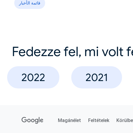
قائمة الأخبار
Fedezze fel, mi volt 
2022
2021
Magánélet
Feltételek
Körülbe