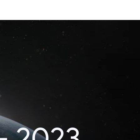
– 2023