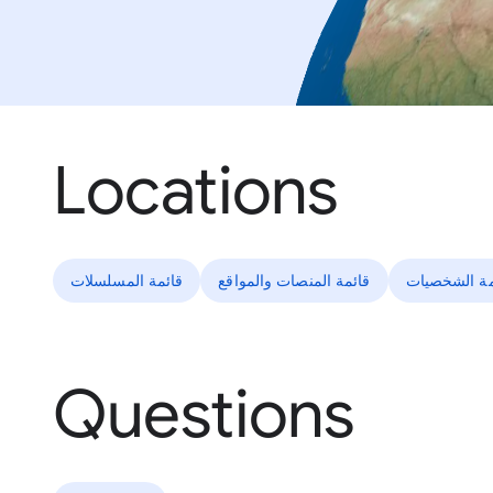
Locations
مة الشخصيات
قائمة المنصات والمواقع
قائمة المسلسلات
Questions