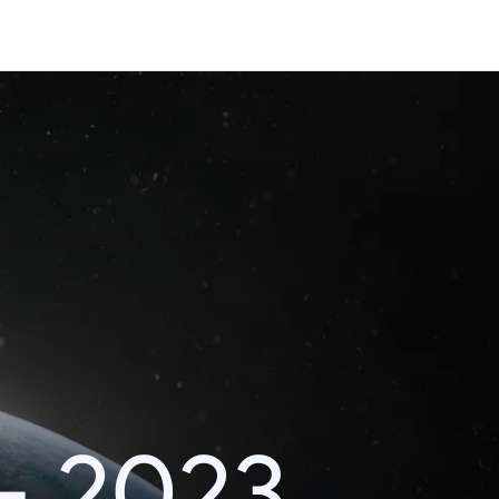
– 2023