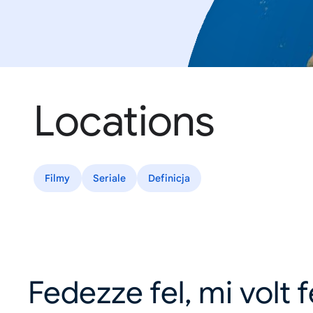
Locations
Filmy
Seriale
Definicja
Fedezze fel, mi volt 