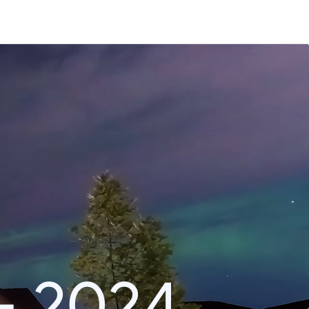
– 2024