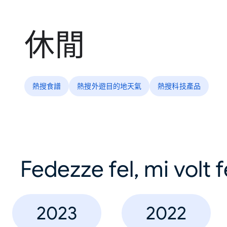
休閒
熱搜食譜
熱搜外遊目的地天氣
熱搜科技產品
Fedezze fel, mi volt 
2023
2022