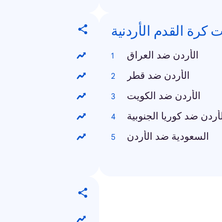
كرة القدم الأردنية
الأردن ضد العراق
الأردن ضد قطر
الأردن ضد الكويت
أردن ضد كوريا الجنوبية
السعودية ضد الأردن