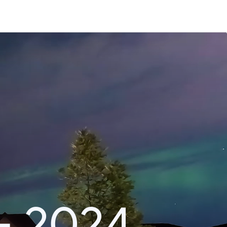
– 2024