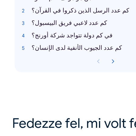
كم عدد الرسل الذين ذكروا في القرآن؟
كم عدد لاعبي فريق البيسبول؟
في كم دولة تتواجد شركة أورنج؟
كم عدد الجيوب الأنفية لدى الإنسان؟
Fedezze fel, mi volt 