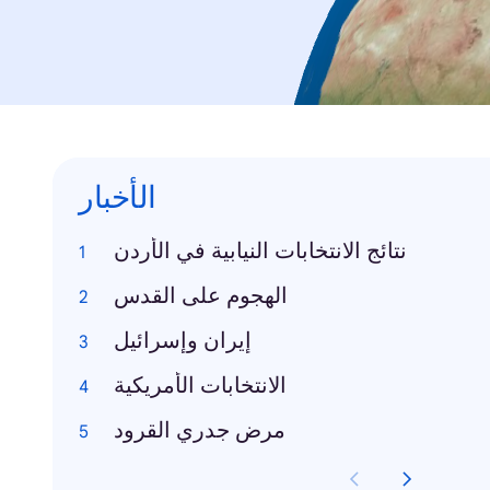
الأخبار
نتائج الانتخابات النيابية في الأردن
الهجوم على القدس
إيران وإسرائيل
الانتخابات الأمريكية
مرض جدري القرود