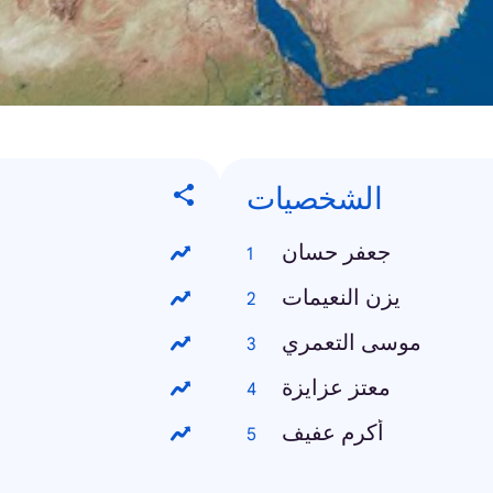
الشخصيات
جعفر حسان
يزن النعيمات
موسى التعمري
معتز عزايزة
أكرم عفيف