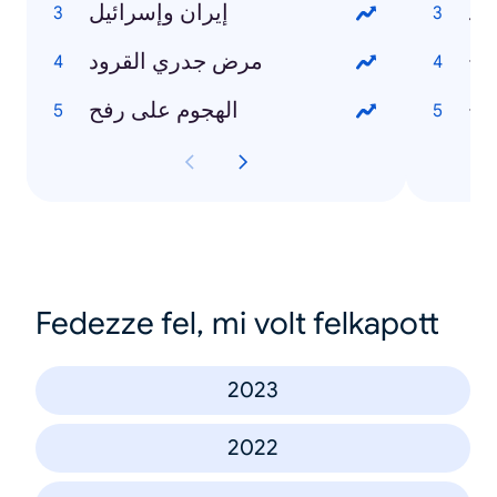
إيران وإسرائيل
مرض جدري القرود
الهجوم على رفح
Fedezze fel, mi volt felkapott
2023
2022